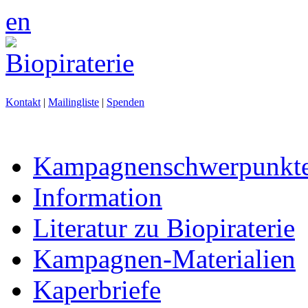
en
Kontakt
|
Mailingliste
|
Spenden
Kampagnenschwerpunkt
Information
Literatur zu Biopiraterie
Kampagnen-Materialien
Kaperbriefe