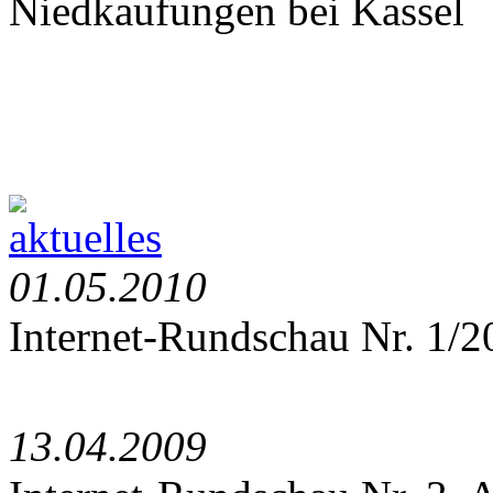
Niedkaufungen bei Kassel
01.05.2010
Internet-Rundschau Nr. 1/
13.04.2009