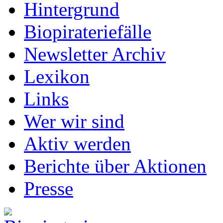
Hintergrund
Biopirateriefälle
Newsletter Archiv
Lexikon
Links
Wer wir sind
Aktiv werden
Berichte über Aktionen
Presse