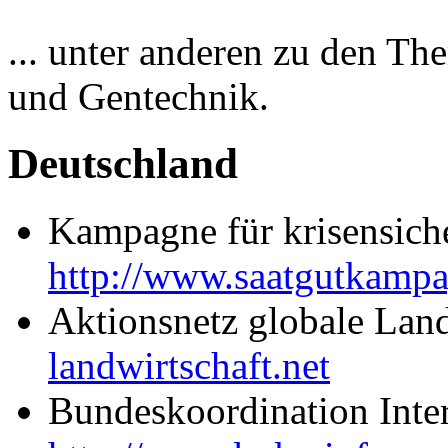
... unter anderen zu den Th
und Gentechnik.
Deutschland
Kampagne für krisensiche
http://www.saatgutkampa
Aktionsnetz globale Lan
landwirtschaft.net
Bundeskoordination Inte